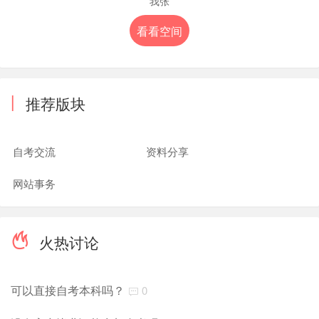
我张
看看空间
|
推荐版块
自考交流
资料分享
网站事务
火热讨论
可以直接自考本科吗？
0