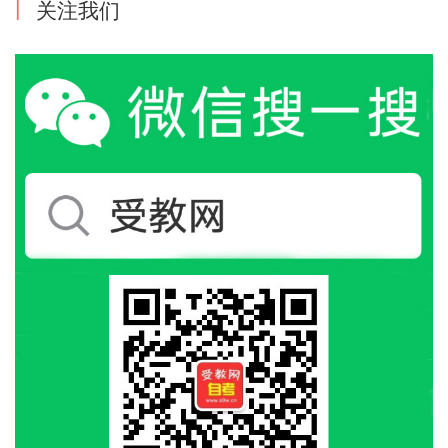
|
关注我们