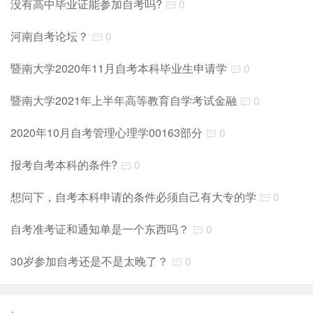
没有高中毕业证能参加自考吗?
0
河南自考论坛？
0
暨南大学2020年11月自考本科毕业生申请学
0
暨南大学2021年上半年高等教育自学考试金融
0
2020年10月自考管理心理学00163部分
0
报考自考本科的条件?
0
想问下，自考本科申请的条件必须自己有大专的学
0
自考准考证和通知单是一个东西吗？
0
30岁参加自考还是不是太晚了？
0