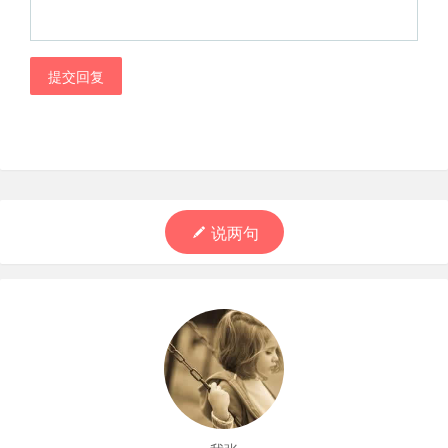
提交回复
说两句