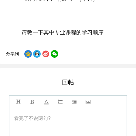
请教一下其中专业课程的学习顺序
分享到：
回帖
看完了不说两句?